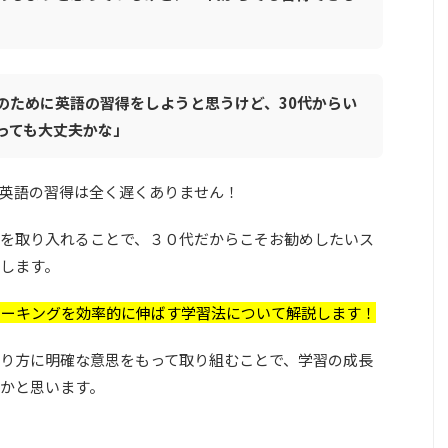
のために英語の習得をしようと思うけど、30代からい
っても大丈夫かな」
英語の習得は全く遅くありません！
を取り入れることで、３０代だからこそお勧めしたいス
します。
ピーキングを効率的に伸ばす学習法について解説します！
り方に明確な意思をもって取り組むことで、学習の成長
かと思います。