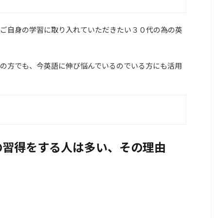
ご自身の学習に取り入れていただきたい３０代の為の英
の方でも、今英語に伸び悩んでいるのでいる方にも活用
の習得をする人は多い、その理由