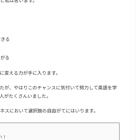
と私は思います。
できる
広がる
に変える力が手に入ります。
たが、やはりこのチャンスに気付いて努力して英語を学
人がたくさんいました。
ネスにおいて選択肢の自由がてにはいります。
い！