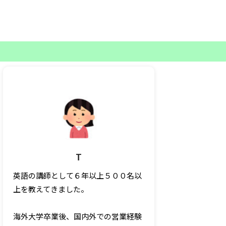
T
英語の講師として６年以上５００名以
上を教えてきました。
海外大学卒業後、国内外での営業経験