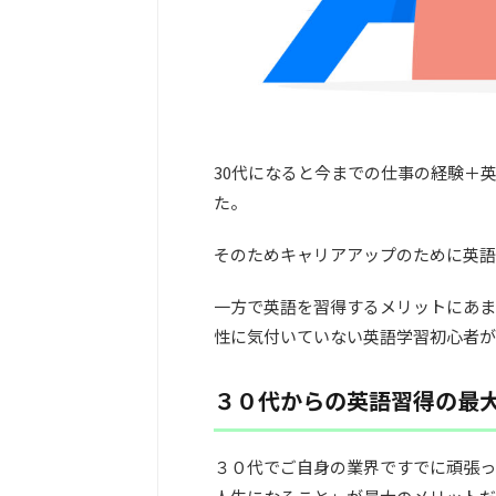
30代になると今までの仕事の経験＋
た。
そのためキャリアアップのために英語
一方で英語を習得するメリットにあま
性に気付いていない英語学習初心者が
３０代からの英語習得の最
３０代でご自身の業界ですでに頑張っ