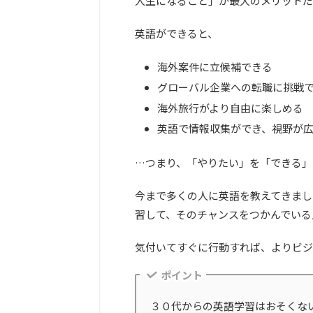
人生になること」が最大のメリットだ
英語ができると、
海外案件に立候補できる
グローバル企業への転職に挑戦
海外旅行がより自由に楽しめる
英語で情報収集ができ、視野が
…つまり、「やりたい」を「できる」
今まで多くの人に英語を教えてきまし
習して、そのチャンスをつかんでいる
気付いてすぐに行動すれば、よりビジ
ポイント
３０代からの英語学習はおそくな