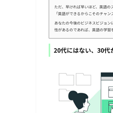
ただ、早ければ早いほど、英語の
「英語ができるからこそのチャン
あなたの今後のビジネスビジョン
性があるのであれば、英語の学習
20代にはない、30