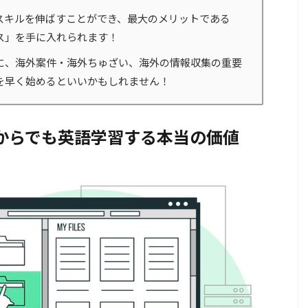
スキルを伸ばすことができ、最大のメリットである
ス」を手に入れられます！
に、海外案件・海外ちゅざい、海外の情報収集の重要
を早く始めるといいかもしれません！
代からでも英語学習する本当の価値