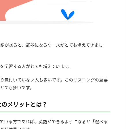
英語があると、武器になるケースがとても増えてきまし
を学習する人がとても増えています。
り気付いていない人も多いです。このリスニングの重要
とても多いです。
大のメリットとは？
ている方であれば、英語ができるようになると「選べる