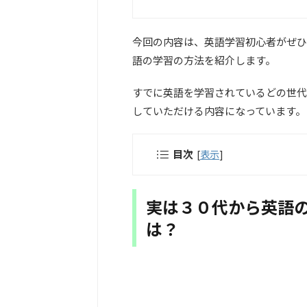
今回の内容は、英語学習初心者がぜひ
語の学習の方法を紹介します。
すでに英語を学習されているどの世代
していただける内容になっています。
目次
[
表示
]
実は３０代から英語
は？